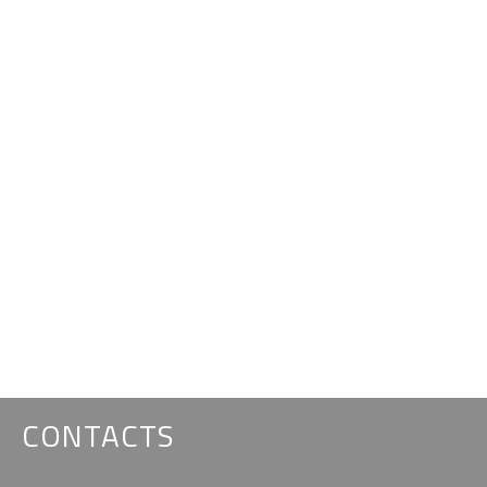
CONTACTS