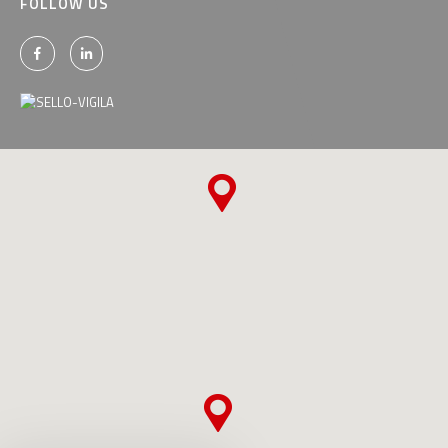
FOLLOW US