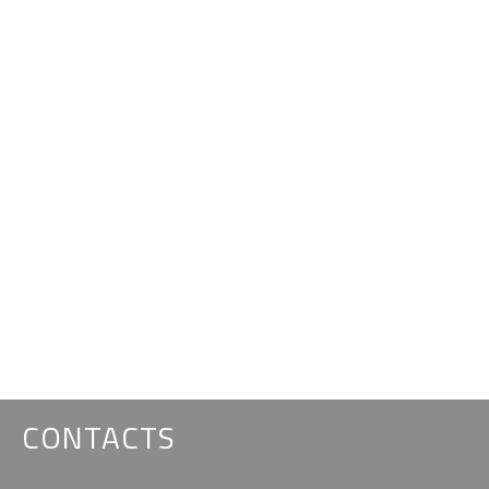
CONTACTS