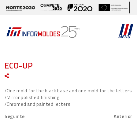
MENU
ECO-UP
/One mold for the black base and one mold for the letters
/Mirror polished finishing
/Chromed and painted letters
Seguinte
Anterior