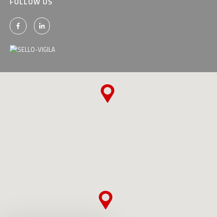
FOLLOW US