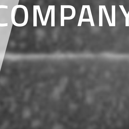
COMPAN