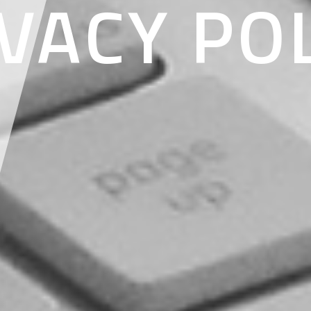
VACY PO